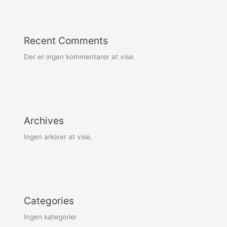
Recent Comments
Der er ingen kommentarer at vise.
Archives
Ingen arkiver at vise.
Categories
Ingen kategorier